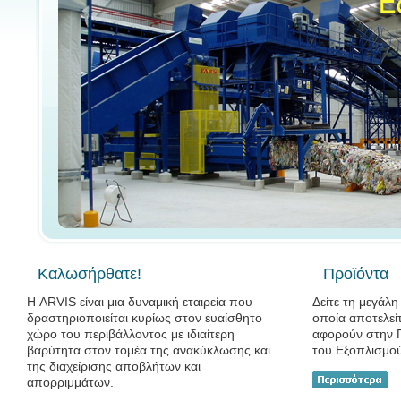
Καλωσήρθατε!
Προϊόντα
Η ARVIS είναι μια δυναμική εταιρεία που
Δείτε τη μεγάλ
δραστηριοποιείται κυρίως στον ευαίσθητο
οποία αποτελεί
χώρο του περιβάλλοντος με ιδιαίτερη
αφορούν στην 
βαρύτητα στον τομέα της ανακύκλωσης και
του Εξοπλισμο
της διαχείρισης αποβλήτων και
απορριμμάτων.