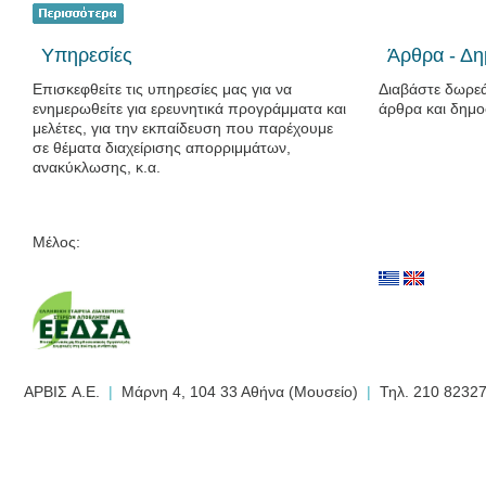
Υπηρεσίες
Άρθρα - Δη
Επισκεφθείτε τις υπηρεσίες μας για να
Διαβάστε δωρεά
ενημερωθείτε για ερευνητικά προγράμματα και
άρθρα και δημο
μελέτες, για την εκπαίδευση που παρέχουμε
σε θέματα διαχείρισης απορριμμάτων,
ανακύκλωσης, κ.α.
Μέλος:
AΡΒIΣ A.E.
|
Μάρνη 4, 104 33 Αθήνα (Μουσείο)
|
Τηλ. 210 823